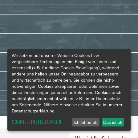
Wir setzen auf unserer Website Cookies bzw.
vergleichbare Technologien ein. Einige von ihnen sind
essenziell (z.B. für diese Cookie-Einwilligung), während
andere uns helfen unser Onlineangebot zu verbessern
und wirtschaftlich zu betreiben. Sie können die nicht-
notwendigen Cookies akzeptieren oder ablehnen sowie
diese Einstellungen jederzeit aufrufen und Cookies auch
nachträglich jederzeit abwählen, z.B. unter Datenschutz
am Seitenende. Nähere Hinweise erhalten Sie in unserer
Datenschutzerklärung.
COOKIE-EINSTELLUNGEN
Ich lehne ab
Das ist ok