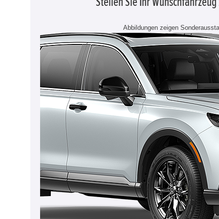
Stellen Sie Ihr Wunschfahrzeu
Abbildungen zeigen Sonderaussta