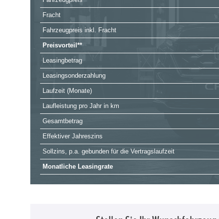
Fracht
Fahrzeugpreis inkl. Fracht
Preisvorteil**
Leasingbetrag
Leasingsonderzahlung
Laufzeit (Monate)
Laufleistung pro Jahr in km
Gesamtbetrag
Effektiver Jahreszins
Sollzins, p.a. gebunden für die Vertragslaufzeit
Monatliche Leasingrate