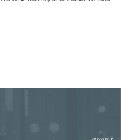
46.900,00 €