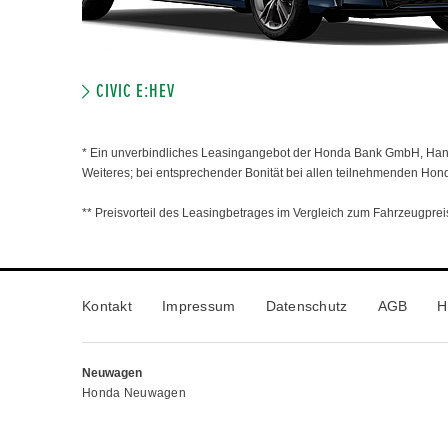
CIVIC E:HEV
* Ein unverbindliches Leasingangebot der Honda Bank GmbH, Hanau
Weiteres; bei entsprechender Bonität bei allen teilnehmenden Hon
** Preisvorteil des Leasingbetrages im Vergleich zum Fahrzeugpreis
Kontakt
Impressum
Datenschutz
AGB
H
Neuwagen
Honda Neuwagen