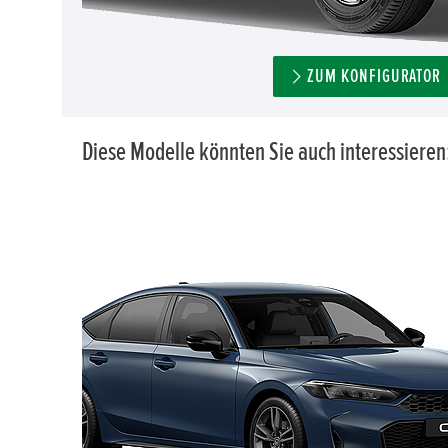
ZUM KONFIGURATOR
Diese Modelle könnten Sie auch interessieren