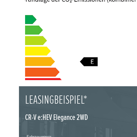
LEASINGBEISPIEL*
CR-V e:HEV Elegance 2WD
Fahrzeugpreis