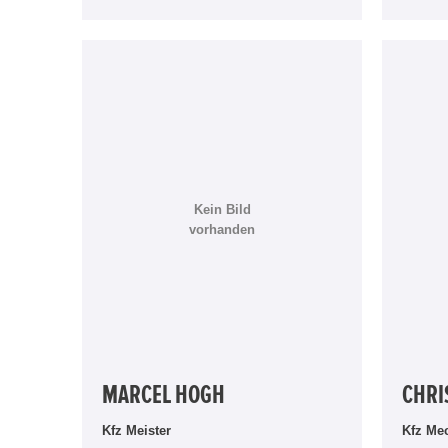
Kein Bild
vorhanden
MARCEL HOGH
CHRI
Kfz Meister
Kfz Me