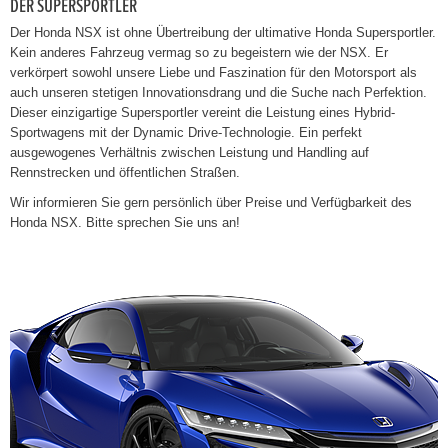
DER SUPERSPORTLER
Der Honda NSX ist ohne Übertreibung der ultimative Honda Supersportler.
Kein anderes Fahrzeug vermag so zu begeistern wie der NSX. Er
verkörpert sowohl unsere Liebe und Faszination für den Motorsport als
auch unseren stetigen Innovationsdrang und die Suche nach Perfektion.
Dieser einzigartige Supersportler vereint die Leistung eines Hybrid-
Sportwagens mit der Dynamic Drive-Technologie. Ein perfekt
ausgewogenes Verhältnis zwischen Leistung und Handling auf
Rennstrecken und öffentlichen Straßen.
Wir informieren Sie gern persönlich über Preise und Verfügbarkeit des
Honda NSX. Bitte sprechen Sie uns an!