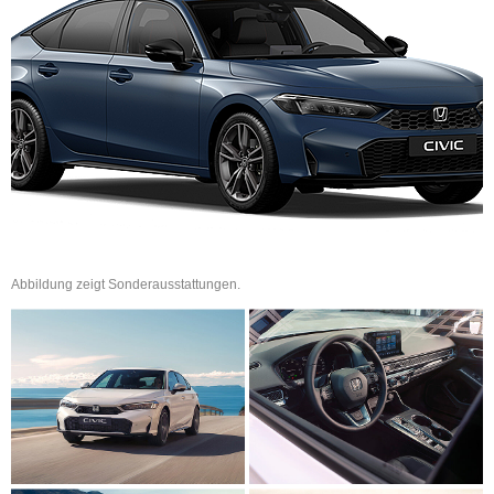
Abbildung zeigt Sonderausstattungen.