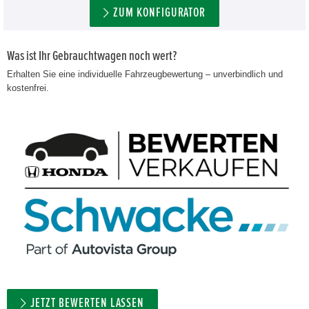
ZUM KONFIGURATOR
Was ist Ihr Gebrauchtwagen noch wert?
Erhalten Sie eine individuelle Fahrzeugbewertung – unverbindlich und
kostenfrei.
JETZT BEWERTEN LASSEN