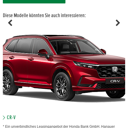
Diese Modelle könnten Sie auch interessieren:
CR-V
* Ein unverbindliches Leasingangebot der Honda Bank GmbH, Hanauer