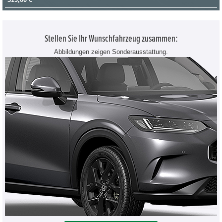
Stellen Sie Ihr Wunschfahrzeug zusammen:
Abbildungen zeigen Sonderausstattung.